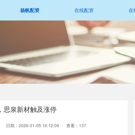
杨帆配资
在线配资
在
，思泉新材触及涨停
日期：2026-01-05 16:12:09
查看：137