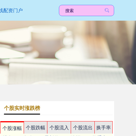
线配资门户
个股实时涨跌榜
个股跌幅
个股流入
个股流出
换手率
个股涨幅