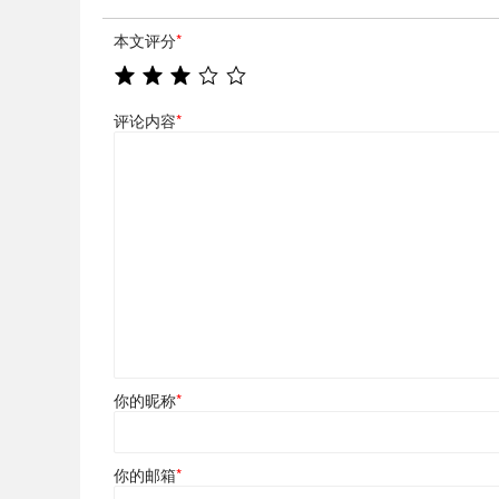
本文评分
*
评论内容
*
你的昵称
*
你的邮箱
*