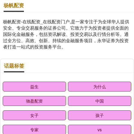
杨帆配资
杨帆配资-在线配资_在线配资门户,是一家专注于为全球华人提供
安全、专业交易服务的证券公司。它致力于为投资者提供全面的
国际化金融服务，包括资讯解读、投资交易以及行情分析等。通
过全方位、高效、创新、持续的金融服务项目，永华证券为投资
者打造一站式的投资服务平台。
话题标签
益生
为什么
驰盈配资
中国
女子
孩子
专家
vs