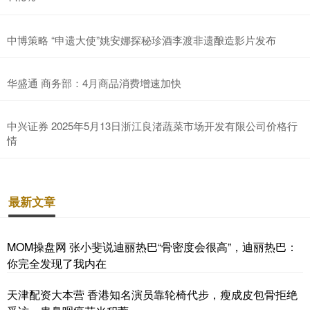
中博策略 “申遗大使”姚安娜探秘珍酒李渡非遗酿造影片发布
华盛通 商务部：4月商品消费增速加快
中兴证券 2025年5月13日浙江良渚蔬菜市场开发有限公司价格行
情
最新文章
MOM操盘网 张小斐说迪丽热巴“骨密度会很高”，迪丽热巴：
你完全发现了我内在
天津配资大本营 香港知名演员靠轮椅代步，瘦成皮包骨拒绝