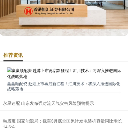
推荐资讯
赢赢顺配资 赴港上市再启新征程！汇川技术：将深入推进国际化
战略落地
永星速配 山东发布强对流天气灾害风险预警提示
融股宝 国家能源局：截至3月底全国累计发电装机容量同比增长
14.6%