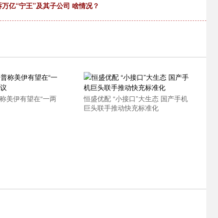
诉万亿“宁王”及其子公司 啥情况？
普称美伊有望在“一两
恒盛优配 “小接口”大生态 国产手机
巨头联手推动快充标准化