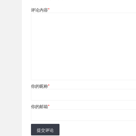
评论内容
*
你的昵称
*
你的邮箱
*
提交评论