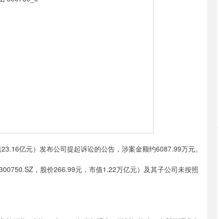
值23.16亿元）发布公司提起诉讼的公告，涉案金额约6087.99万元。
0.SZ，股价266.99元，市值1.22万亿元）及其子公司未按照