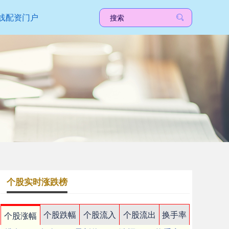
线配资门户
个股实时涨跌榜
个股跌幅
个股流入
个股流出
换手率
个股涨幅