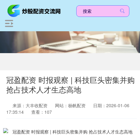
冠盈配资 时报观察 | 科技巨头密集并购
抢占技术人才生态高地
来源：大丰收配资
网站：杨帆配资
日期：2026-01-06
17:35:14
查看：107