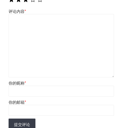
评论内容
*
你的昵称
*
你的邮箱
*
提交评论