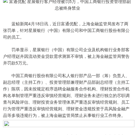
蓝鲸新闻4月18日讯，近日富通优配，上海金融监管局发布了两
张罚单，针对星展银行（中国）有限公司和中国工商银行股份有限公
司的员工。
罚单显示，星展银行（中国）有限公司企业及机构银行业务部客
户经理赵卉因流动资金贷款需求测算不审慎，被上海金融监管局警告
并罚款5万元。
中国工商银行股份有限公司私人银行部产品一部（筹）负责人、
副总经理（主持工作）、投资管理部兼理财产品部副总经理（主持工
作）陈琪，因未按规定程序选聘金融服务合作机构、理财投资合作机
构名单制管理严重违反审慎经营规则、理财业务未进行独立的尽职调
查与风险评估、理财投资业务管理体系严重违反审慎经营规则、员工
行为管理严重违反审慎经营规则、理财资金违规投资于高风险金融产
品等多项违规行为，被上海金融监管局禁止从事银行业工作终身。