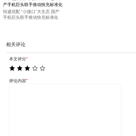
恒盛优配 “小接口”大生态 国产
手机巨头联手推动快充标准化
相关评论
本文评分
*
评论内容
*