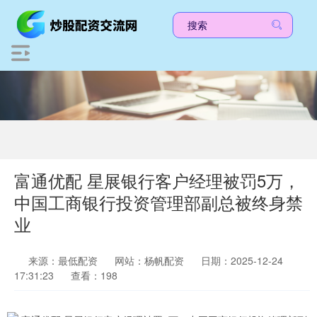
富通优配 星展银行客户经理被罚5万，
中国工商银行投资管理部副总被终身禁
业
来源：最低配资
网站：杨帆配资
日期：2025-12-24
17:31:23
查看：198