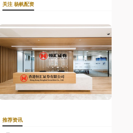
关注 杨帆配资
推荐资讯