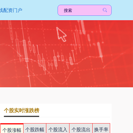
线配资门户
个股实时涨跌榜
个股跌幅
个股流入
个股流出
换手率
个股涨幅