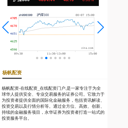
杨帆配资
杨帆配资-在线配资_在线配资门户,是一家专注于为全
球华人提供安全、专业交易服务的证券公司。它致力于
为投资者提供全面的国际化金融服务，包括资讯解读、
投资交易以及行情分析等。通过全方位、高效、创新、
持续的金融服务项目，永华证券为投资者打造一站式的
投资服务平台。