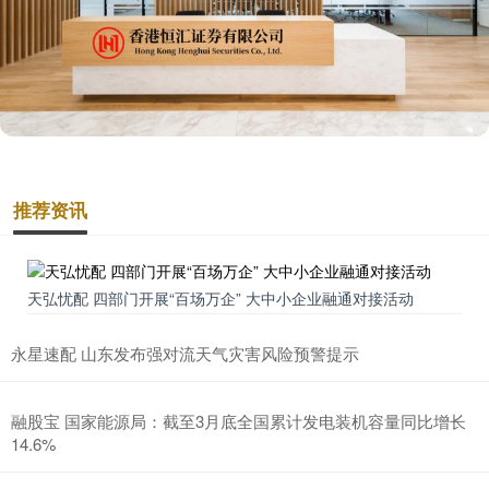
推荐资讯
天弘忧配 四部门开展“百场万企” 大中小企业融通对接活动
永星速配 山东发布强对流天气灾害风险预警提示
融股宝 国家能源局：截至3月底全国累计发电装机容量同比增长
14.6%