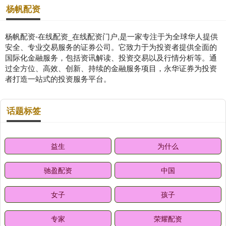
杨帆配资
杨帆配资-在线配资_在线配资门户,是一家专注于为全球华人提供
安全、专业交易服务的证券公司。它致力于为投资者提供全面的
国际化金融服务，包括资讯解读、投资交易以及行情分析等。通
过全方位、高效、创新、持续的金融服务项目，永华证券为投资
者打造一站式的投资服务平台。
话题标签
益生
为什么
驰盈配资
中国
女子
孩子
专家
荣耀配资