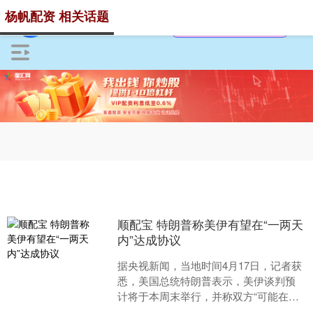
杨帆配资 相关话题
顺配宝 特朗普称美伊有望在“一两天
内”达成协议
据央视新闻，当地时间4月17日，记者获
悉，美国总统特朗普表示，美伊谈判预
计将于本周末举行，并称双方“可能在一
两天内达成协议”。特朗普在电话采访中