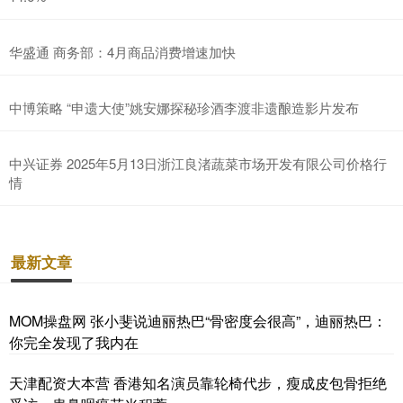
华盛通 商务部：4月商品消费增速加快
中博策略 “申遗大使”姚安娜探秘珍酒李渡非遗酿造影片发布
中兴证券 2025年5月13日浙江良渚蔬菜市场开发有限公司价格行
情
最新文章
MOM操盘网 张小斐说迪丽热巴“骨密度会很高”，迪丽热巴：
你完全发现了我内在
天津配资大本营 香港知名演员靠轮椅代步，瘦成皮包骨拒绝