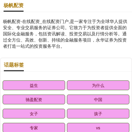
杨帆配资
杨帆配资-在线配资_在线配资门户,是一家专注于为全球华人提供
安全、专业交易服务的证券公司。它致力于为投资者提供全面的
国际化金融服务，包括资讯解读、投资交易以及行情分析等。通
过全方位、高效、创新、持续的金融服务项目，永华证券为投资
者打造一站式的投资服务平台。
话题标签
益生
为什么
驰盈配资
中国
女子
孩子
专家
vs