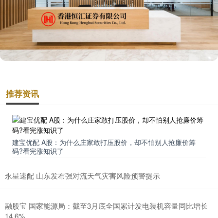
推荐资讯
建宝优配 A股：为什么庄家敢打压股价，却不怕别人抢廉价筹
码?看完涨知识了
永星速配 山东发布强对流天气灾害风险预警提示
融股宝 国家能源局：截至3月底全国累计发电装机容量同比增长
14.6%