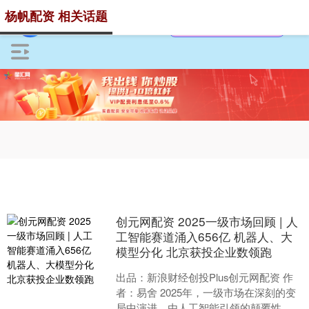
杨帆配资 相关话题
创元网配资 2025一级市场回顾 | 人
工智能赛道涌入656亿 机器人、大
模型分化 北京获投企业数领跑
出品：新浪财经创投Plus创元网配资 作
者：易舍 2025年，一级市场在深刻的变
局中演进，由人工智能引领的颠覆性技