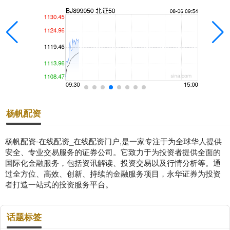
杨帆配资
杨帆配资-在线配资_在线配资门户,是一家专注于为全球华人提供
安全、专业交易服务的证券公司。它致力于为投资者提供全面的
国际化金融服务，包括资讯解读、投资交易以及行情分析等。通
过全方位、高效、创新、持续的金融服务项目，永华证券为投资
者打造一站式的投资服务平台。
话题标签