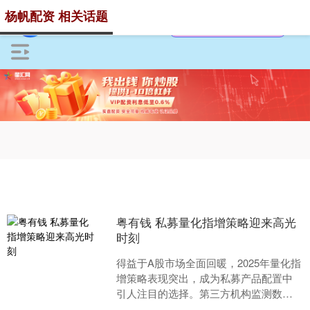
杨帆配资 相关话题
粤有钱 私募量化指增策略迎来高光
时刻
得益于A股市场全面回暖，2025年量化指
增策略表现突出，成为私募产品配置中
引人注目的选择。第三方机构监测数据
显示，2025年量化指数增强产品全年平