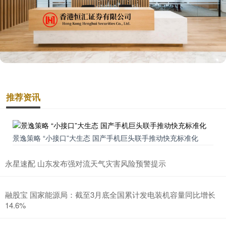
推荐资讯
景逸策略 “小接口”大生态 国产手机巨头联手推动快充标准化
永星速配 山东发布强对流天气灾害风险预警提示
融股宝 国家能源局：截至3月底全国累计发电装机容量同比增长
14.6%