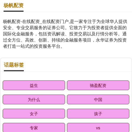
杨帆配资
杨帆配资-在线配资_在线配资门户,是一家专注于为全球华人提供
安全、专业交易服务的证券公司。它致力于为投资者提供全面的
国际化金融服务，包括资讯解读、投资交易以及行情分析等。通
过全方位、高效、创新、持续的金融服务项目，永华证券为投资
者打造一站式的投资服务平台。
话题标签
益生
驰盈配资
为什么
中国
女子
孩子
专家
vs